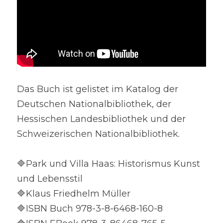
Das Buch ist gelistet im Katalog der 
Deutschen Nationalbibliothek, der 
Hessischen Landesbibliothek und der 
Schweizerischen Nationalbibliothek.
🔷Park und Villa Haas: Historismus Kunst 
und Lebensstil
🔷Klaus Friedhelm Müller
🔷ISBN Buch 978-3-8-6468-160-8