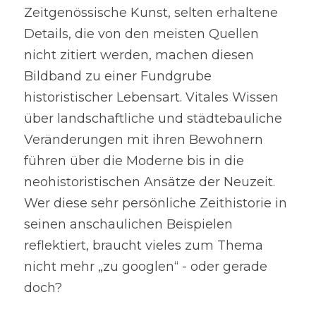
Zeitgenössische Kunst, selten erhaltene 
Details, die von den meisten Quellen 
nicht zitiert werden, machen diesen 
Bildband zu einer Fundgrube 
historistischer Lebensart. Vitales Wissen 
über landschaftliche und städtebauliche 
Veränderungen mit ihren Bewohnern 
führen über die Moderne bis in die 
neohistoristischen Ansätze der Neuzeit. 
Wer diese sehr persönliche Zeithistorie in 
seinen anschaulichen Beispielen 
reflektiert, braucht vieles zum Thema 
nicht mehr „zu googlen“ - oder gerade 
doch?