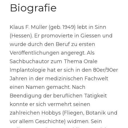
Biografie
Klaus F. Müller (geb. 1949) lebt in Sinn 
(Hessen). Er promovierte in Giessen und 
wurde durch den Beruf zu ersten 
Veröffentlichungen angeregt. Als 
Sachbuchautor zum Thema Orale 
Implantologie hat er sich in den 80er/90er 
Jahren in der medizinischen Fachwelt 
einen Namen gemacht. Nach 
Beendigung der beruflichen Tätigkeit 
konnte er sich vermehrt seinen 
zahlreichen Hobbys (Fliegen, Botanik und 
vor allem Geschichte) widmen. Sein 