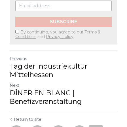
SUBSCRIBE
By continuing, you agree to our
Terms &
Conditions
and
Privacy Policy
Previous
Tag der Industriekultur
Mittelhessen
Next
DÎNER EN BLANC |
Benefizveranstaltung
Return to site