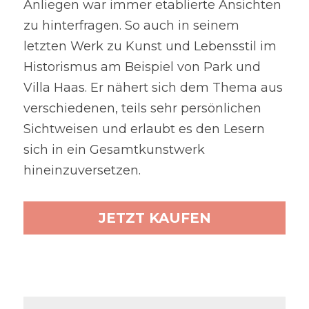
Anliegen war immer etablierte Ansichten 
zu hinterfragen. So auch in seinem 
letzten Werk zu Kunst und Lebensstil im 
Historismus am Beispiel von Park und 
Villa Haas. Er nähert sich dem Thema aus 
verschiedenen, teils sehr persönlichen 
Sichtweisen und erlaubt es den Lesern 
sich in ein Gesamtkunstwerk 
hineinzuversetzen.
JETZT KAUFEN