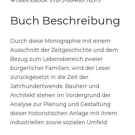
🔷ISBN EBook 978-3-86468-765-5
Buch Beschreibung
Durch diese Monographie mit einem 
Ausschnitt der Zeitgeschichte und dem 
Bezug zum Lebensbereich zweier 
bürgerlicher Familien, wird der Leser 
zurückgesetzt in die Zeit der 
Jahrhundertwende. Bauherr und 
Architekt stehen im Vordergrund der 
Analyse zur Planung und Gestaltung 
dieser historistischen Anlage mit ihrem 
industriellen sowie sozialen Umfeld.