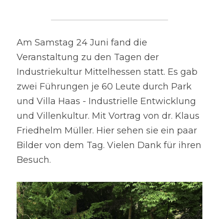
Am Samstag 24 Juni fand die 
Veranstaltung zu den Tagen der 
Industriekultur Mittelhessen statt. Es gab 
zwei Führungen je 60 Leute durch Park 
und Villa Haas - Industrielle Entwicklung 
und Villenkultur. Mit Vortrag von dr. Klaus 
Friedhelm Müller. Hier sehen sie ein paar 
Bilder von dem Tag. Vielen Dank für ihren 
Besuch.