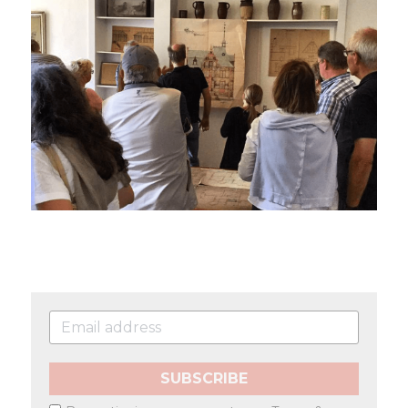
SUBSCRIBE